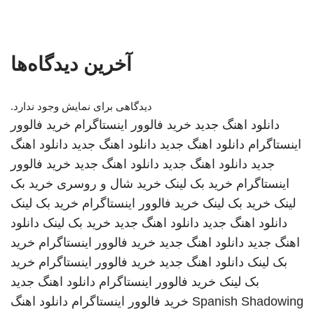
آخرین دیدگاه‌ها
دیدگاهی برای نمایش وجود ندارد.
دانلود اهنگ جدید
خرید فالوور اینستاگرام
خرید فالوور
اینستاگرام
دانلود اهنگ جدید
دانلود اهنگ جدید
دانلود اهنگ
جدید
دانلود اهنگ جدید
دانلود اهنگ جدید
خرید فالوور
اینستاگرام
خرید بک لینک
خرید شال و روسری
خرید بک
لینک
خرید بک لینک
خرید فالوور اینستاگرام
خرید بک لینک
دانلود اهنگ جدید
دانلود اهنگ جدید
خرید بک لینک
دانلود
اهنگ جدید
دانلود اهنگ جدید
خرید فالوور اینستاگرام
خرید
بک لینک
دانلود اهنگ جدید
خرید فالوور اینستاگرام
خرید
بک لینک
خرید فالوور اینستاگرام
دانلود اهنگ جدید
Spanish Shadowing
خرید فالوور اینستاگرام
دانلود اهنگ