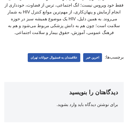
فقط خود ویروس نیست؛ انگ اجتماعی، ترس از قضاوت، خودداری از
انجام آزمایش و پنهان‌کاری، از مهم‌ترین موانع کنترل HIV به شمار
می‌روند. به همین دلیل، HIV یک موضوع همیشه سبز در حوزه
سلامت است؛ چون هم به دانش پزشکی مربوط می‌شود و هم به
فرهنگ عمومی، آموزش، حقوق بیمار و سلامت اجتماعی.
برچسب‌ها:
اخرین خبر
علاقمندان به فستیوال حیوانات تهران
دیدگاهتان را بنویسید
برای نوشتن دیدگاه باید
وارد بشوید
.