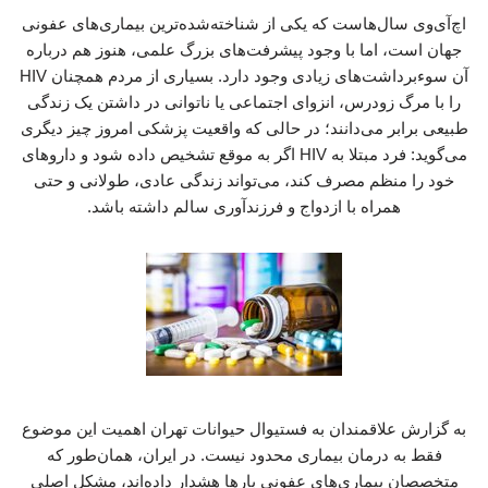
اچ‌آی‌وی سال‌هاست که یکی از شناخته‌شده‌ترین بیماری‌های عفونی
جهان است، اما با وجود پیشرفت‌های بزرگ علمی، هنوز هم درباره
آن سوءبرداشت‌های زیادی وجود دارد. بسیاری از مردم همچنان HIV
را با مرگ زودرس، انزوای اجتماعی یا ناتوانی در داشتن یک زندگی
طبیعی برابر می‌دانند؛ در حالی که واقعیت پزشکی امروز چیز دیگری
می‌گوید: فرد مبتلا به HIV اگر به موقع تشخیص داده شود و داروهای
خود را منظم مصرف کند، می‌تواند زندگی عادی، طولانی و حتی
همراه با ازدواج و فرزندآوری سالم داشته باشد.
به گزارش علاقمندان به فستیوال حیوانات تهران اهمیت این موضوع
فقط به درمان بیماری محدود نیست. در ایران، همان‌طور که
متخصصان بیماری‌های عفونی بارها هشدار داده‌اند، مشکل اصلی