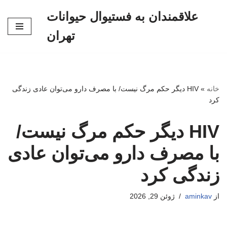
علاقمندان به فستیوال حیوانات
پرش
تهران
به
محتوا
خانه
»
HIV دیگر حکم مرگ نیست/ با مصرف دارو می‌توان عادی زندگی
کرد
HIV دیگر حکم مرگ نیست/
با مصرف دارو می‌توان عادی
زندگی کرد
از
aminkav
ژوئن 29, 2026