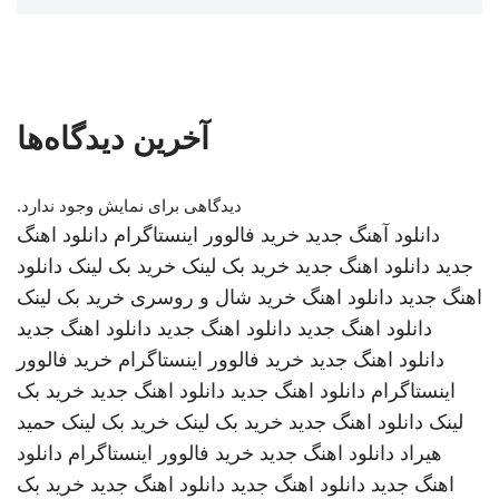
آخرین دیدگاه‌ها
دیدگاهی برای نمایش وجود ندارد.
دانلود آهنگ جدید
خرید فالوور اینستاگرام
دانلود اهنگ
جدید
دانلود اهنگ جدید
خرید بک لینک
خرید بک لینک
دانلود
اهنگ جدید
دانلود اهنگ
خرید شال و روسری
خرید بک لینک
دانلود اهنگ جدید
دانلود اهنگ جدید
دانلود اهنگ جدید
دانلود اهنگ جدید
خرید فالوور اینستاگرام
خرید فالوور
اینستاگرام
دانلود اهنگ جدید
دانلود اهنگ جدید
خرید بک
لینک
دانلود اهنگ جدید
خرید بک لینک
خرید بک لینک
حمید
هیراد
دانلود اهنگ جدید
خرید فالوور اینستاگرام
دانلود
اهنگ جدید
دانلود اهنگ جدید
دانلود اهنگ جدید
خرید بک