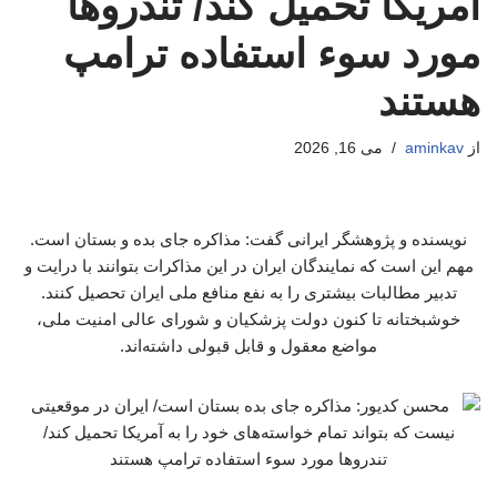
آمریکا تحمیل کند/ تندروها
مورد سوء استفاده ترامپ
هستند
از
aminkav
می 16, 2026
نویسنده و پژوهشگر ایرانی گفت: مذاکره جای بده و بستان است.
مهم این است که نمایندگان ایران در این مذاکرات بتوانند با درایت و
تدبیر مطالبات بیشتری را به نفع منافع ملی ایران تحصیل کنند.
خوشبختانه تا کنون دولت پزشکیان و شورای عالی امنیت ملی،
مواضع معقول و قابل قبولی داشته‌اند.