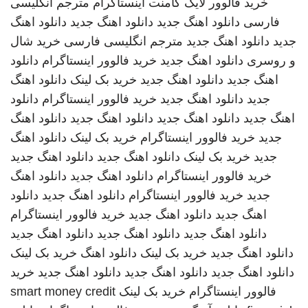
خرید فالوور لایک کامنت اینستاگرام
مترجم انگلیسی
فارسی
دانلود اهنگ جدید
دانلود اهنگ جدید
دانلود اهنگ
جدید
دانلود اهنگ جدید
مترجم انگلیسی فارسی
خرید شال
و روسری
دانلود اهنگ جدید
خرید فالوور اینستاگرام
دانلود
اهنگ جدید
دانلود اهنگ جدید
خرید بک لینک
دانلود اهنگ
جدید
دانلود اهنگ جدید
خرید فالوور اینستاگرام
دانلود
اهنگ جدید
دانلود اهنگ جدید
دانلود اهنگ جدید
دانلود اهنگ
جدید
خرید فالوور اینستاگرام
خرید بک لینک
دانلود اهنگ
جدید
خرید بک لینک
دانلود اهنگ جدید
دانلود اهنگ جدید
خرید فالوور اینستاگرام
دانلود اهنگ جدید
دانلود اهنگ
جدید
خرید فالوور اینستاگرام
دانلود اهنگ جدید
دانلود
اهنگ جدید
دانلود اهنگ جدید
خرید فالوور اینستاگرام
دانلود اهنگ جدید
دانلود اهنگ جدید
دانلود اهنگ جدید
دانلود اهنگ جدید
خرید بک لینک
دانلود اهنگ
خرید بک لینک
دانلود اهنگ جدید
دانلود اهنگ جدید
دانلود اهنگ جدید
خرید
فالوور اینستاگرام
خرید بک لینک
smart money credit