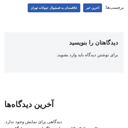
برچسب‌ها:
اخرین خبر
علاقمندان به فستیوال حیوانات تهران
دیدگاهتان را بنویسید
برای نوشتن دیدگاه باید
وارد بشوید
.
آخرین دیدگاه‌ها
دیدگاهی برای نمایش وجود ندارد.