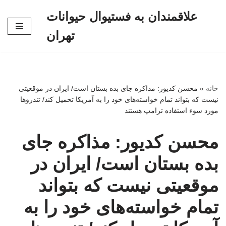
علاقمندان به فستیوال حیوانات
پرش
تهران
به
محتوا
خانه
»
محسن کدیور: مذاکره جای بده بستان است/ ایران در موقعیتی
نیست که بتواند تمام خواسته‌های خود را به آمریکا تحمیل کند/ تندروها
مورد سوء استفاده ترامپ هستند
محسن کدیور: مذاکره جای
بده بستان است/ ایران در
موقعیتی نیست که بتواند
تمام خواسته‌های خود را به