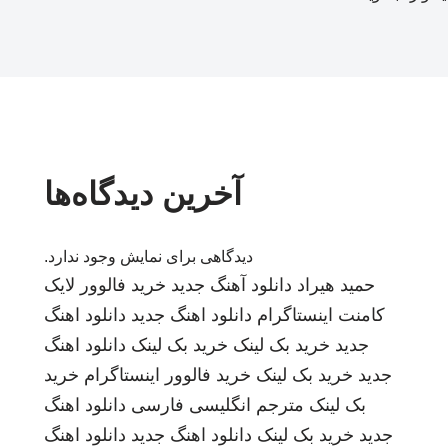
آخرین دیدگاه‌ها
دیدگاهی برای نمایش وجود ندارد.
حمید هیراد
دانلود آهنگ جدید
خرید فالوور لایک
کامنت اینستاگرام
دانلود اهنگ جدید
دانلود اهنگ
جدید
خرید بک لینک
خرید بک لینک
دانلود اهنگ
جدید
خرید بک لینک
خرید فالوور اینستاگرام
خرید
بک لینک
مترجم انگلیسی فارسی
دانلود اهنگ
جدید
خرید بک لینک
دانلود اهنگ جدید
دانلود اهنگ