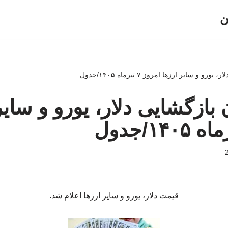
ن
 و سایر ارزها امروز ۷ تیرماه ۱۴۰۵/جدول
بازگشایی دلار، یورو و سایر
قیمت دلار، یورو و سایر ارزها اعلام شد.