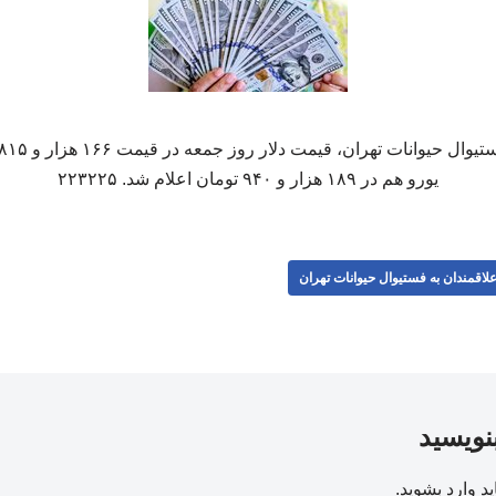
یورو هم در ۱۸۹ هزار و ۹۴۰ تومان اعلام شد. ۲۲۳۲۲۵
لاقمندان به فستیوال حیوانات تهران
بنویسید
ید
وارد بشوید
.