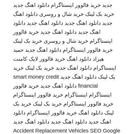
جدید
خرید فالوور اینستاگرام
دانلود اهنگ جدید
خرید بک لینک
خرید شال و روسری
دانلود اهنگ
جدید
دانلود اهنگ جدید
دانلود اهنگ جدید
دانلود
اهنگ جدید
دانلود اهنگ جدید
خرید فالوور
اینستاگرام
خرید شال و روسری
خرید بک لینک
خرید فالوور اینستاگرام
دانلود اهنگ جدید
حمید
هیراد
دانلود اهنگ
خرید فالوور لایک کامنت
اینستاگرام
دانلود اهنگ جدید
خرید بک لینک
خرید
بک لینک
دانلود اهنگ جدید
smart money credit
financial
دانلود اهنگ جدید
خرید فالوور
اینستاگرام
اینستاگرام
خرید فالوور اینستاگرام
خرید فالوور اینستاگرام
خرید بک لینک
خرید بک
لینک
دانلود اهنگ
خرید فالوور اینستاگرام
دانلود
اهنگ جدید
دانلود اهنگ جدید
دانلود اهنگ جدید
Accident Replacement Vehicles
SEO Google