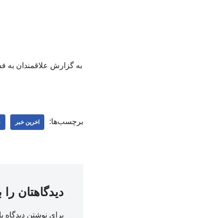
برچسب‌ها:
اخرین خبر
ع
دیدگاهتان را 
برای نوشتن دیدگاه با