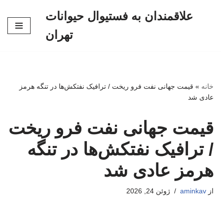
علاقمندان به فستیوال حیوانات
پرش
تهران
به
محتوا
خانه
»
قیمت جهانی نفت فرو ریخت / ترافیک نفتکش‌ها در تنگه هرمز
عادی شد
قیمت جهانی نفت فرو ریخت
/ ترافیک نفتکش‌ها در تنگه
هرمز عادی شد
از
aminkav
ژوئن 24, 2026