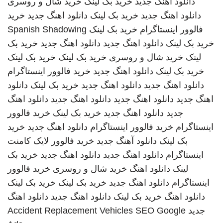
دانلود اهنگ جدید
خرید بک لینک
خرید شال و روسری
دانلود اهنگ جدید
خرید بک لینک
دانلود اهنگ جدید
خرید
فالوور اینستاگرام
خرید بک لینک
Spanish Shadowing
خرید بک لینک
دانلود اهنگ جدید
دانلود اهنگ جدید
خرید بک
لینک
خرید شال و روسری
خرید بک لینک
خرید بک لینک
خرید بک لینک
دانلود اهنگ جدید
خرید فالوور اینستاگرام
دانلود اهنگ جدید
دانلود اهنگ جدید
خرید بک لینک
دانلود
اهنگ جدید
دانلود اهنگ جدید
دانلود اهنگ جدید
دانلود اهنگ
جدید
دانلود اهنگ جدید
خرید بک لینک
خرید فالوور
اینستاگرام
خرید فالوور اینستاگرام
دانلود اهنگ جدید
خرید
بک لینک
دانلود آهنگ جدید
خرید فالوور لایک کامنت
اینستاگرام
دانلود اهنگ جدید
دانلود اهنگ جدید
خرید بک
لینک
دانلود اهنگ
خرید شال و روسری
خرید فالوور
اینستاگرام
دانلود اهنگ جدید
خرید بک لینک
خرید بک لینک
دانلود اهنگ
خرید بک لینک
دانلود اهنگ جدید
دانلود اهنگ
جدید
SEO Google
Accident Replacement Vehicles