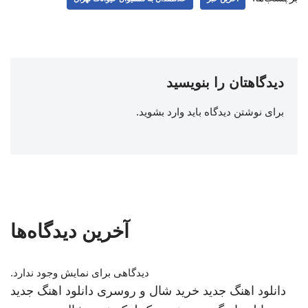
دیدگاهتان را بنویسید
برای نوشتن دیدگاه باید
وارد بشوید
.
آخرین دیدگاه‌ها
دیدگاهی برای نمایش وجود ندارد.
دانلود اهنگ جدید
خرید شال و روسری
دانلود اهنگ جدید