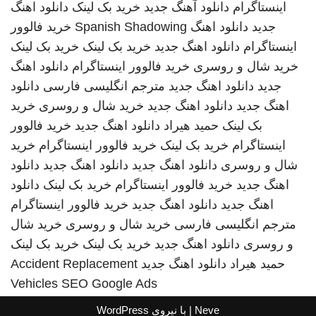
اینستاگرام
دانلود آهنگ جدید
خرید بک لینک
دانلود اهنگ
جدید
دانلود اهنگ
Spanish Shadowing
خرید فالوور
اینستاگرام
دانلود اهنگ جدید
خرید بک لینک
خرید بک لینک
خرید شال و روسری
خرید فالوور اینستاگرام
دانلود اهنگ
جدید
دانلود اهنگ جدید
مترجم انگلیسی فارسی
دانلود
اهنگ جدید
دانلود اهنگ جدید
خرید شال و روسری
خرید
بک لینک
حمید هیراد
دانلود اهنگ جدید
خرید فالوور
اینستاگرام
خرید بک لینک
خرید فالوور اینستاگرام
خرید
شال و روسری
دانلود اهنگ جدید
دانلود اهنگ جدید
دانلود
اهنگ جدید
خرید فالوور اینستاگرام
خرید بک لینک
دانلود
اهنگ جدید
دانلود اهنگ جدید
خرید فالوور اینستاگرام
مترجم انگلیسی فارسی
خرید شال و روسری
خرید شال
و روسری
دانلود اهنگ جدید
خرید بک لینک
خرید بک لینک
حمید هیراد
دانلود اهنگ جدید
Accident Replacement
Vehicles
SEO Google Ads
Neve
| با نیروی
WordPress