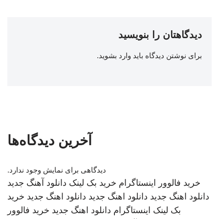
دیدگاهتان را بنویسید
برای نوشتن دیدگاه باید
وارد بشوید
.
آخرین دیدگاه‌ها
دیدگاهی برای نمایش وجود ندارد.
خرید فالوور اینستاگرام
خرید بک لینک
دانلود آهنگ جدید
دانلود اهنگ جدید
دانلود اهنگ جدید
دانلود اهنگ جدید
خرید
بک لینک
اینستاگرام
دانلود اهنگ جدید
خرید فالوور