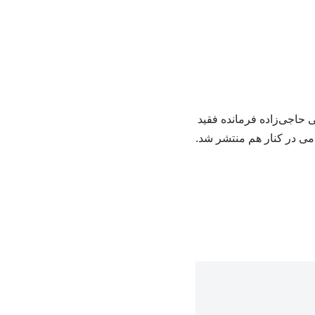
 حاجی‌زاده فرمانده فقید
ی در کنار هم منتشر شد.