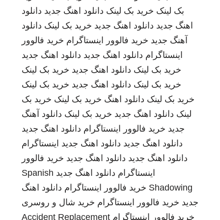
بک لینک
خرید بک لینک
دانلود اهنگ جدید
دانلود
اهنگ جدید
دانلود اهنگ جدید
خرید بک لینک
دانلود
آهنگ جدید
خرید فالوور اینستاگرام
خرید فالوور
اینستاگرام
دانلود اهنگ جدید
دانلود اهنگ جدید
خرید بک لینک
دانلود اهنگ جدید
خرید بک لینک
خرید بک لینک
دانلود اهنگ جدید
خرید بک لینک
خرید بک لینک
دانلود اهنگ
خرید بک لینک
خرید بک
لینک
دانلود اهنگ جدید
خرید بک لینک
دانلود آهنگ
جدید
خرید فالوور اینستاگرام
دانلود اهنگ جدید
دانلود اهنگ جدید
دانلود اهنگ جدید
اینستاگرام
دانلود اهنگ جدید
دانلود اهنگ جدید
خرید فالوور
اینستاگرام
دانلود اهنگ جدید
Spanish
Shadowing
خرید فالوور اینستاگرام
دانلود اهنگ
جدید
خرید فالوور اینستاگرام
خرید شال و روسری
خرید فالوور اینستاگرام
Accident Replacement