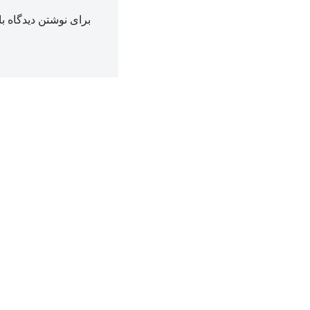
برای نوشتن دیدگاه با