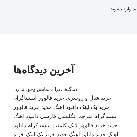
ید
وارد بشوید
.
آخرین دیدگاه‌ها
دیدگاهی برای نمایش وجود ندارد.
خرید شال و روسری
خرید فالوور اینستاگرام
خرید بک لینک
دانلود اهنگ جدید
خرید فالوور
اینستاگرام
مترجم انگلیسی فارسی
دانلود اهنگ
جدید
خرید فالوور لایک کامنت اینستاگرام
دانلود
اهنگ جدید
دانلود اهنگ جدید
خرید بک لینک
خرید