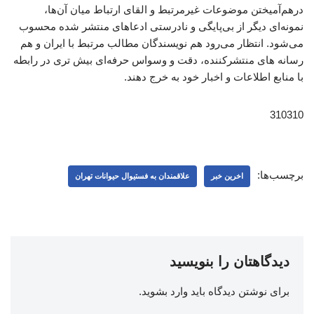
درهم‌آمیختن موضوعات غیرمرتبط و القای ارتباط میان آن‌ها،
نمونه‌ای دیگر از بی‌پایگی و نادرستی ادعاهای منتشر شده محسوب
می‌شود. انتظار می‌رود هم نویسندگان مطالب مرتبط با ایران و هم
رسانه های منتشرکننده، دقت و وسواس حرفه‌ای بیش تری در رابطه
با منابع اطلاعات و اخبار خود به خرج دهند.
310310
برچسب‌ها:
اخرین خبر
علاقمندان به فستیوال حیوانات تهران
دیدگاهتان را بنویسید
برای نوشتن دیدگاه باید
وارد بشوید
.