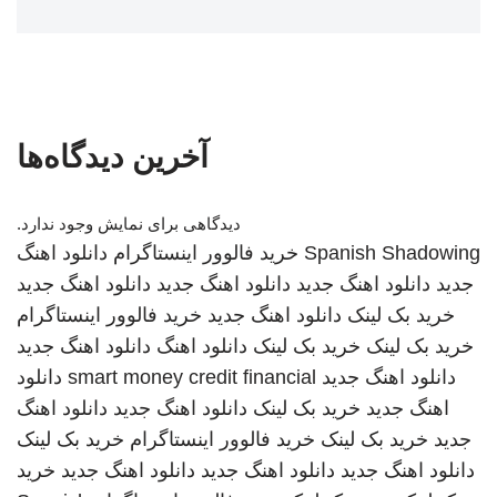
آخرین دیدگاه‌ها
دیدگاهی برای نمایش وجود ندارد.
Spanish Shadowing
خرید فالوور اینستاگرام
دانلود اهنگ
جدید
دانلود اهنگ جدید
دانلود اهنگ جدید
دانلود اهنگ جدید
خرید بک لینک
دانلود اهنگ جدید
خرید فالوور اینستاگرام
خرید بک لینک
خرید بک لینک
دانلود اهنگ
دانلود اهنگ جدید
دانلود اهنگ جدید
smart money credit financial
دانلود
اهنگ جدید
خرید بک لینک
دانلود اهنگ جدید
دانلود اهنگ
جدید
خرید بک لینک
خرید فالوور اینستاگرام
خرید بک لینک
دانلود اهنگ جدید
دانلود اهنگ جدید
دانلود اهنگ جدید
خرید