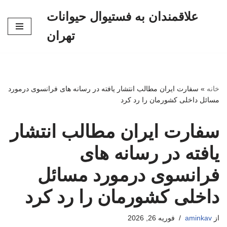
علاقمندان به فستیوال حیوانات
پرش
تهران
به
محتوا
خانه
»
سفارت ایران مطالب انتشار یافته در رسانه های فرانسوی درمورد
مسائل داخلی کشورمان را رد کرد
سفارت ایران مطالب انتشار
یافته در رسانه های
فرانسوی درمورد مسائل
داخلی کشورمان را رد کرد
از
aminkav
فوریه 26, 2026