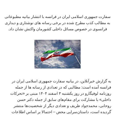
سفارت جمهوری اسلامی ایران در فرانسه با انتشار بیانیه مطبوعاتی
به مطالب کذب مطرح شده در برخی رسانه های نوشتاری و دیداری
فرانسوی در خصوص مسائل داخلی کشورمان واکنش نشان داد.
به گزارش خبرآنلاین، در بیانیه سفارت جمهوری اسلامی ایران در
فرانسه آمده است: مطالبی که در تعدادی از رسانه ها از جمله
روزنامه لوفیگارو در روز یکشنبه ۳ اسفند ۱۴۰۴ مبنی بر «تحرکات
داخلی» با مشارکت برای مقام‌های سابق از جمله دکتر حسن
روحانی، محمدجواد ظریف و تعدادی دیگر از شخصیت‌ها منتشر
گردیده است، داستان‌سرایی محض – احتمالا بر اساس اطلاعات