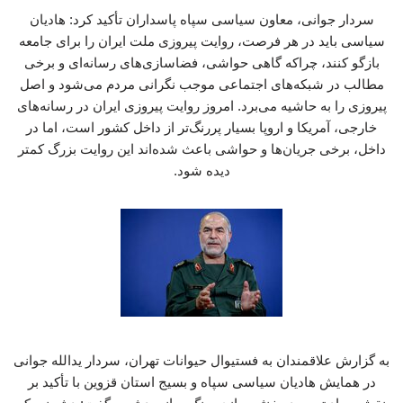
سردار جوانی، معاون سیاسی سپاه پاسداران تأکید کرد: هادیان
سیاسی باید در هر فرصت، روایت پیروزی ملت ایران را برای جامعه
بازگو کنند، چراکه گاهی حواشی، فضاسازی‌های رسانه‌ای و برخی
مطالب در شبکه‌های اجتماعی موجب نگرانی مردم می‌شود و اصل
پیروزی را به حاشیه می‌برد. امروز روایت پیروزی ایران در رسانه‌های
خارجی، آمریکا و اروپا بسیار پررنگ‌تر از داخل کشور است، اما در
داخل، برخی جریان‌ها و حواشی باعث شده‌اند این روایت بزرگ کمتر
دیده شود.
به گزارش علاقمندان به فستیوال حیوانات تهران، سردار یدالله جوانی
در همایش هادیان سیاسی سپاه و بسیج استان قزوین با تأکید بر