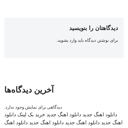
دیدگاهتان را بنویسید
برای نوشتن دیدگاه باید
وارد بشوید
.
آخرین دیدگاه‌ها
دیدگاهی برای نمایش وجود ندارد.
دانلود اهنگ جدید
دانلود اهنگ جدید
خرید بک لینک
دانلود
اهنگ جدید
دانلود اهنگ جدید
دانلود اهنگ جدید
دانلود اهنگ