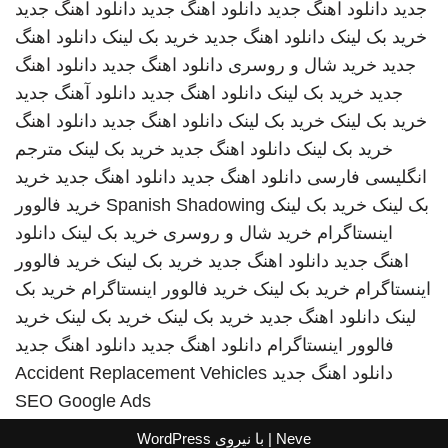
جدید
دانلود اهنگ جدید
دانلود اهنگ جدید
دانلود اهنگ جدید
خرید بک لینک
دانلود اهنگ جدید
خرید بک لینک
دانلود اهنگ
جدید
خرید شال و روسری
دانلود اهنگ جدید
دانلود اهنگ
جدید
خرید بک لینک
دانلود اهنگ جدید
دانلود آهنگ جدید
خرید بک لینک
خرید بک لینک
دانلود اهنگ جدید
دانلود اهنگ
خرید بک لینک
دانلود اهنگ جدید
خرید بک لینک
مترجم
انگلیسی فارسی
دانلود اهنگ جدید
دانلود اهنگ جدید
خرید
بک لینک
خرید بک لینک
Spanish Shadowing
خرید فالوور
اینستاگرام
خرید شال و روسری
خرید بک لینک
دانلود
اهنگ جدید
دانلود اهنگ جدید
خرید بک لینک
خرید فالوور
اینستاگرام
خرید بک لینک
خرید فالوور اینستاگرام
خرید بک
لینک
دانلود اهنگ جدید
خرید بک لینک
خرید بک لینک
خرید
فالوور اینستاگرام
دانلود اهنگ جدید
دانلود اهنگ جدید
دانلود اهنگ جدید
Accident Replacement Vehicles
SEO Google Ads
Neve
| با نیروی
WordPress