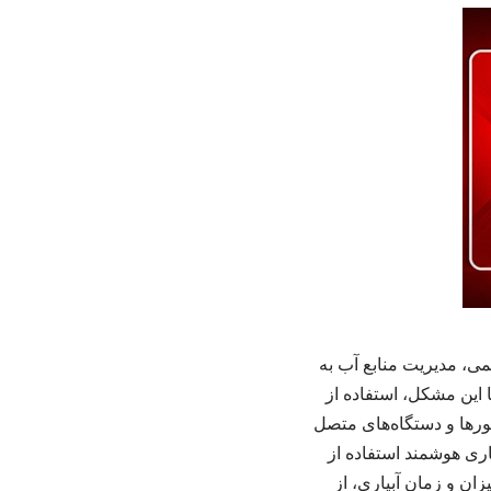
می، مدیریت منابع آب به
 این مشکل، استفاده از
 با بهره‌گیری از سنسورها و دستگاه‌های متصل
یاری هوشمند استفاده از
ان و زمان آبیاری، از