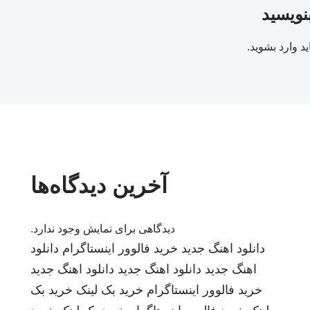
بنویسید
ید
وارد بشوید
.
آخرین دیدگاه‌ها
دیدگاهی برای نمایش وجود ندارد.
دانلود اهنگ جدید
خرید فالوور اینستاگرام
دانلود
اهنگ جدید
دانلود اهنگ جدید
دانلود اهنگ جدید
خرید فالوور اینستاگرام
خرید بک لینک
خرید بک