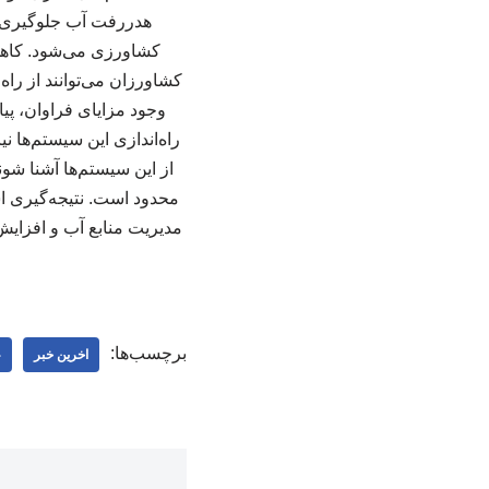
هدررفت آب جلوگیری می
کشاورزی می‌شود. کاهش 
کشاورزان می‌توانند از راه 
وجود مزایای فراوان، پیا
راه‌اندازی این سیستم‌ها ن
از این سیستم‌ها آشنا ش
محدود است. نتیجه‌گیری است
مدیریت منابع آب و افزایش
برچسب‌ها:
اخرین خبر
ع