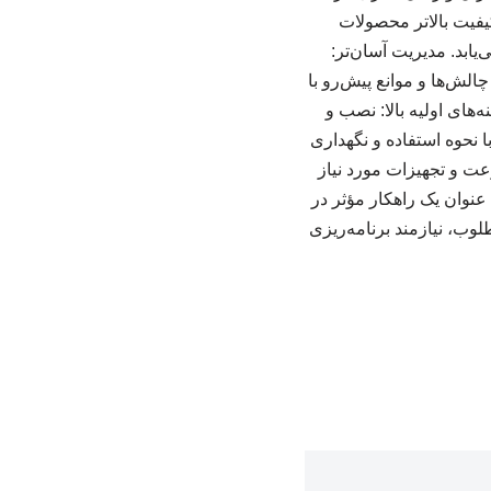
یفیت بالاتر محصولات
ابد. مدیریت آسان‌تر:
چالش‌ها و موانع پیش‌رو با
‌های اولیه بالا: نصب و
ا نحوه استفاده و نگهداری
ت و تجهیزات مورد نیاز
 عنوان یک راهکار مؤثر در
وب، نیازمند برنامه‌ریزی