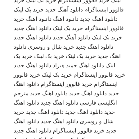
لینک
خرید فالوور اینستاگرام
خرید بک لینک
خرید
فالوور اینستاگرام
دانلود آهنگ جدید
خرید بک لینک
دانلود اهنگ جدید
دانلود اهنگ
دانلود اهنگ
خرید
فالوور اینستاگرام
خرید بک لینک
دانلود اهنگ جدید
خرید بک لینک
دانلود آهنگ جدید
دانلود اهنگ جدید
دانلود اهنگ جدید
خرید شال و روسری
دانلود
اهنگ جدید
خرید بک لینک
خرید بک لینک
خرید بک
لینک
دانلود اهنگ
حمید هیراد
دانلود اهنگ جدید
خرید فالوور اینستاگرام
خرید بک لینک
خرید فالوور
اینستاگرام
خرید فالوور اینستاگرام
دانلود اهنگ
جدید
دانلود اهنگ جدید
دانلود اهنگ جدید
مترجم
انگلیسی فارسی
دانلود اهنگ جدید
دانلود اهنگ
جدید
دانلود اهنگ جدید
دانلود اهنگ جدید
خرید
شال و روسری
دانلود اهنگ جدید
دانلود اهنگ
جدید
خرید فالوور اینستاگرام
دانلود اهنگ جدید