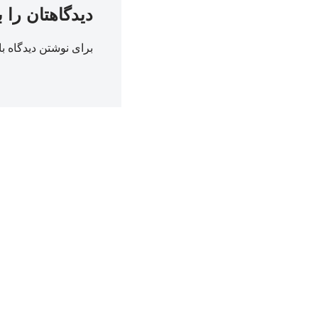
دیدگاهتان را 
برای نوشتن دیدگاه با