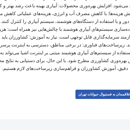
‌شود. افزایش بهره‌وری محصولات: آبیاری بهینه باعث رشد بهتر و ک
هزینه‌ها: با کاهش مصرف آب و انرژی، هزینه‌های عملیاتی کاهش می‌ی
دور و با استفاده از دستگاه‌های هوشمند، سیستم آبیاری را کنترل کنند. 
ده‌سازی سیستم‌های آبیاری هوشمند با چالش‌هایی نیز همراه است: هزینه
یازمند سرمایه‌گذاری قابل توجهی است. نیاز به آموزش: کشاورزان باید ب
وند. زیرساخت‌های فناوری: در برخی مناطق، دسترسی به اینترنت پرسرع
فاده از سیستم‌های آبیاری هوشمند مبتنی بر اینترنت اشیا می‌تواند به
 بهره‌وری کشاورزی مطرح شود. با این حال، برای دستیابی به نتایج مطل
دقیق، آموزش کشاورزان و فراهم‌سازی زیرساخت‌های لازم هستیم.
لاقمندان به فستیوال حیوانات تهران