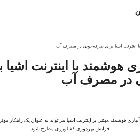
ن
با اینترنت اشیا برای صرفه‌جویی در مصرف آب
ری هوشمند با اینترنت اشیا ب
 در مصرف آب
بیاری هوشمند مبتنی بر اینترنت اشیا می‌تواند به عنوان یک راهکار مؤثر
افزایش بهره‌وری کشاورزی مطرح شود.