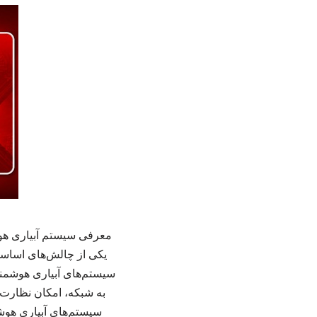
معرفی سیستم آبیاری هوشم
یکی از چالش‌های اساسی 
به شبکه، امکان نظارت و 
سیستم‌های آبیاری هوشم