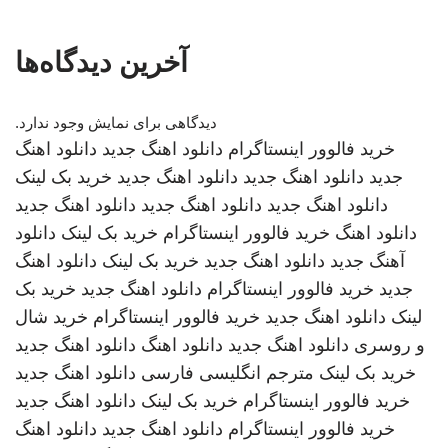
آخرین دیدگاه‌ها
دیدگاهی برای نمایش وجود ندارد.
خرید فالوور اینستاگرام
دانلود اهنگ جدید
دانلود اهنگ
جدید
دانلود اهنگ جدید
دانلود اهنگ جدید
خرید بک لینک
دانلود اهنگ جدید
دانلود اهنگ جدید
دانلود اهنگ جدید
دانلود اهنگ
خرید فالوور اینستاگرام
خرید بک لینک
دانلود
آهنگ جدید
دانلود اهنگ جدید
خرید بک لینک
دانلود اهنگ
جدید
خرید فالوور اینستاگرام
دانلود اهنگ جدید
خرید بک
لینک
دانلود اهنگ جدید
خرید فالوور اینستاگرام
خرید شال
و روسری
دانلود اهنگ جدید
دانلود اهنگ
دانلود اهنگ جدید
خرید بک لینک
مترجم انگلیسی فارسی
دانلود اهنگ جدید
خرید فالوور اینستاگرام
خرید بک لینک
دانلود اهنگ جدید
خرید فالوور اینستاگرام
دانلود اهنگ جدید
دانلود اهنگ