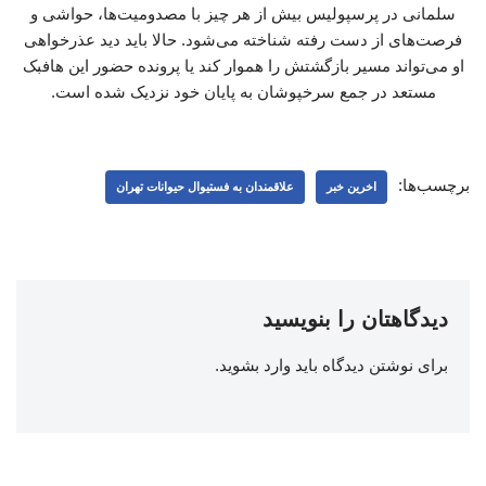
سلمانی در پرسپولیس بیش از هر چیز با مصدومیت‌ها، حواشی و
فرصت‌های از دست رفته شناخته می‌شود. حالا باید دید عذرخواهی
او می‌تواند مسیر بازگشتش را هموار کند یا پرونده حضور این هافبک
مستعد در جمع سرخپوشان به پایان خود نزدیک شده است.
برچسب‌ها:
اخرین خبر
علاقمندان به فستیوال حیوانات تهران
دیدگاهتان را بنویسید
برای نوشتن دیدگاه باید
وارد بشوید
.