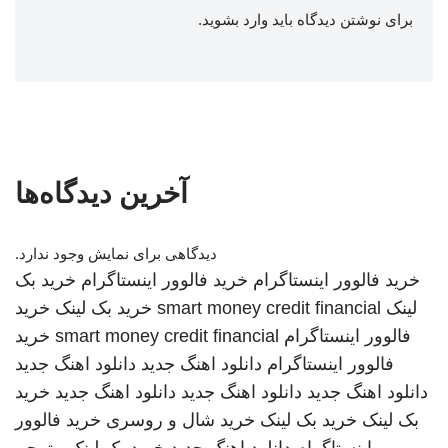
برای نوشتن دیدگاه باید
وارد بشوید
.
آخرین دیدگاه‌ها
دیدگاهی برای نمایش وجود ندارد.
خرید فالوور اینستاگرام
خرید فالوور اینستاگرام
خرید بک
لینک
smart money credit financial
خرید بک لینک
خرید
فالوور اینستاگرام
smart money credit financial
خرید
فالوور اینستاگرام
دانلود اهنگ جدید
دانلود اهنگ جدید
دانلود اهنگ جدید
دانلود اهنگ جدید
دانلود اهنگ جدید
خرید
بک لینک
خرید بک لینک
خرید شال و روسری
خرید فالوور