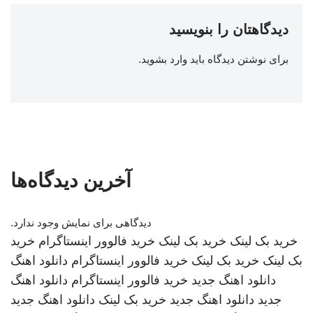
دیدگاهتان را بنویسید
برای نوشتن دیدگاه باید
وارد بشوید
.
آخرین دیدگاه‌ها
دیدگاهی برای نمایش وجود ندارد.
خرید بک لینک
خرید بک لینک
خرید فالوور اینستاگرام
خرید
بک لینک
خرید بک لینک
خرید فالوور اینستاگرام
دانلود اهنگ
دانلود اهنگ جدید
خرید فالوور اینستاگرام
دانلود اهنگ
جدید
دانلود اهنگ جدید
خرید بک لینک
دانلود اهنگ جدید