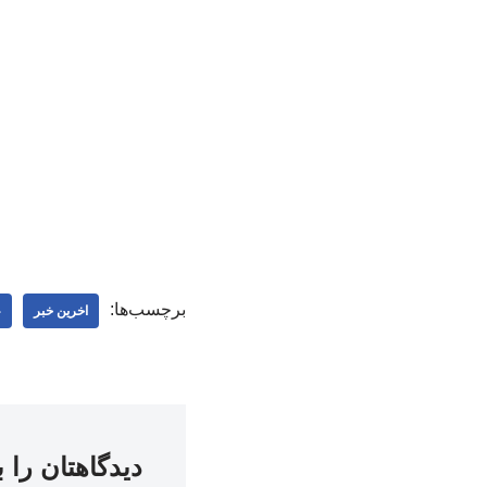
برچسب‌ها:
اخرین خبر
ع
دیدگاهتان را 