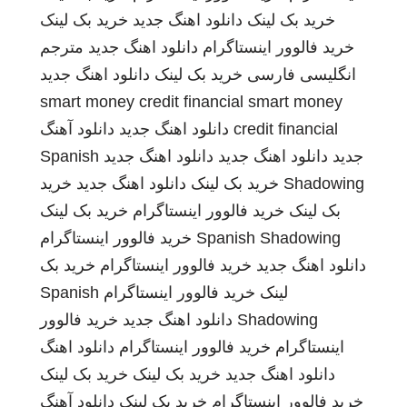
خرید بک لینک
دانلود اهنگ جدید
خرید بک لینک
خرید فالوور اینستاگرام
دانلود اهنگ جدید
مترجم
انگلیسی فارسی
خرید بک لینک
دانلود اهنگ جدید
smart money credit financial
smart money
credit financial
دانلود اهنگ جدید
دانلود آهنگ
جدید
دانلود اهنگ جدید
دانلود اهنگ جدید
Spanish
Shadowing
خرید بک لینک
دانلود اهنگ جدید
خرید
بک لینک
خرید فالوور اینستاگرام
خرید بک لینک
Spanish Shadowing
خرید فالوور اینستاگرام
دانلود اهنگ جدید
خرید فالوور اینستاگرام
خرید بک
لینک
خرید فالوور اینستاگرام
Spanish
Shadowing
دانلود اهنگ جدید
خرید فالوور
اینستاگرام
خرید فالوور اینستاگرام
دانلود اهنگ
دانلود اهنگ جدید
خرید بک لینک
خرید بک لینک
خرید فالوور اینستاگرام
خرید بک لینک
دانلود آهنگ