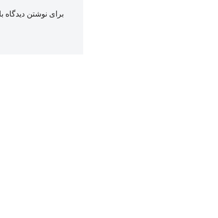
برای نوشتن دیدگاه با