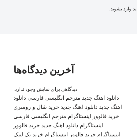
ید
وارد بشوید
.
آخرین دیدگاه‌ها
دیدگاهی برای نمایش وجود ندارد.
دانلود اهنگ جدید
مترجم انگلیسی فارسی
دانلود
اهنگ جدید
دانلود اهنگ جدید
خرید شال و روسری
خرید فالوور اینستاگرام
مترجم انگلیسی فارسی
اینستاگرام
دانلود اهنگ جدید
خرید فالوور
اینستاگرام
خرید فالوور اینستاگرام
خرید بک لینک