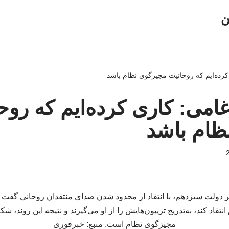
ن
 کرده‌ایم که روحانیت مجیزگوی نظام باشد
رغامی: کاری کرده‌ایم که روح
ظام باشد
 دولت سیزدهم، با انتقاد از محدود شدن صدای منتقدان روحانی گفت ا
قاد کند، به‌تدریج تریبون‌هایش را از او می‌گیرند و نتیجه این روند، ش
مجیزگوی نظام است. منبع: خبرفوری