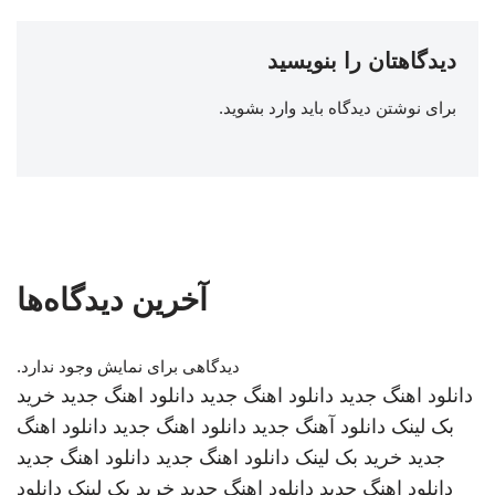
دیدگاهتان را بنویسید
برای نوشتن دیدگاه باید
وارد بشوید
.
آخرین دیدگاه‌ها
دیدگاهی برای نمایش وجود ندارد.
دانلود اهنگ جدید
دانلود اهنگ جدید
دانلود اهنگ جدید
خرید
بک لینک
دانلود آهنگ جدید
دانلود اهنگ جدید
دانلود اهنگ
جدید
خرید بک لینک
دانلود اهنگ جدید
دانلود اهنگ جدید
دانلود اهنگ جدید
دانلود اهنگ جدید
خرید بک لینک
دانلود