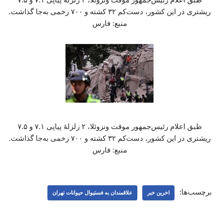
ریشتری در این کشور، دست‌کم ۳۲ کشته و ۷۰۰ زخمی به‌جا گذاشت.
منبع: فارس
طبق اعلام رئیس‌جمهور موقت ونزوئلا، ۲ زلزلهٔ پیاپی ۷.۱ و ۷.۵
ریشتری در این کشور، دست‌کم ۳۲ کشته و ۷۰۰ زخمی به‌جا گذاشت.
منبع: فارس
برچسب‌ها:
اخرین خبر
علاقمندان به فستیوال حیوانات تهران