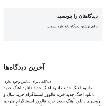
دیدگاهتان را بنویسید
برای نوشتن دیدگاه باید
وارد بشوید
.
آخرین دیدگاه‌ها
دیدگاهی برای نمایش وجود ندارد.
دانلود اهنگ جدید
دانلود اهنگ جدید
دانلود اهنگ جدید
دانلود اهنگ جدید
خرید فالوور اینستاگرام
خرید شال و
روسری
دانلود آهنگ جدید
خرید فالوور اینستاگرام
مترجم