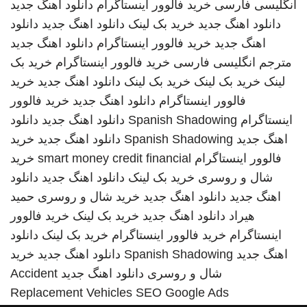
انگلیسی فارسی
خرید فالوور اینستاگرام
دانلود اهنگ جدید
دانلود اهنگ جدید
خرید بک لینک
دانلود اهنگ جدید
دانلود
اهنگ جدید
خرید فالوور اینستاگرام
دانلود اهنگ جدید
مترجم انگلیسی فارسی
خرید فالوور اینستاگرام
خرید بک
لینک
خرید بک لینک
خرید بک لینک
دانلود اهنگ جدید
خرید
فالوور اینستاگرام
دانلود اهنگ جدید
خرید فالوور
اینستاگرام
Spanish Shadowing
دانلود اهنگ جدید
دانلود
اهنگ جدید
Spanish Shadowing
دانلود اهنگ جدید
خرید
فالوور اینستاگرام
smart money credit financial
خرید
شال و روسری
خرید بک لینک
دانلود اهنگ جدید
دانلود
اهنگ جدید
دانلود اهنگ جدید
خرید شال و روسری
حمید
هیراد
دانلود اهنگ جدید
خرید بک لینک
خرید فالوور
اینستاگرام
خرید فالوور اینستاگرام
خرید بک لینک
دانلود
اهنگ جدید
Spanish Shadowing
دانلود اهنگ جدید
خرید
شال و روسری
دانلود اهنگ جدید
Accident
Replacement Vehicles
SEO Google Ads