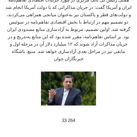
ایران و آمریکا گفت: در جریان مذاکراتی که با دولت آمریکا انجام شد
و دولت‌های قطر و پاکستان نیز به‌عنوان میانجی همراهی می‌کردند،
دو تصمیم مهم در ارتباط با بخش اقتصادی تفاهم‌نامه در سوئیس
گرفته شد. اولین تصمیم، مربوط به آزادسازی منابع مسدودی ایران
بود. بر اساس تفاهم‌نامه، مقرر شده بود که این منابع به‌تدریج و در
جریان مذاکرات آزاد شوند که ۱۲ میلیارد دلار آن در مرحله اول و
مابقی نیز در مراحل بعدی آزادسازی خواهد شد. منبع: باشگاه
خبرنگاران جوان
264 33