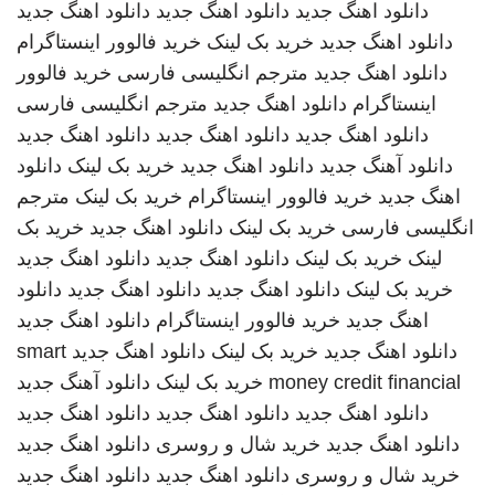
دانلود اهنگ جدید
دانلود اهنگ جدید
دانلود اهنگ جدید
دانلود اهنگ جدید
خرید بک لینک
خرید فالوور اینستاگرام
دانلود اهنگ جدید
مترجم انگلیسی فارسی
خرید فالوور
اینستاگرام
دانلود اهنگ جدید
مترجم انگلیسی فارسی
دانلود اهنگ جدید
دانلود اهنگ جدید
دانلود اهنگ جدید
دانلود آهنگ جدید
دانلود اهنگ جدید
خرید بک لینک
دانلود
اهنگ جدید
خرید فالوور اینستاگرام
خرید بک لینک
مترجم
انگلیسی فارسی
خرید بک لینک
دانلود اهنگ جدید
خرید بک
لینک
خرید بک لینک
دانلود اهنگ جدید
دانلود اهنگ جدید
خرید بک لینک
دانلود اهنگ جدید
دانلود اهنگ جدید
دانلود
اهنگ جدید
خرید فالوور اینستاگرام
دانلود اهنگ جدید
دانلود اهنگ جدید
خرید بک لینک
دانلود اهنگ جدید
smart
money credit financial
خرید بک لینک
دانلود آهنگ جدید
دانلود اهنگ جدید
دانلود اهنگ جدید
دانلود اهنگ جدید
دانلود اهنگ جدید
خرید شال و روسری
دانلود اهنگ جدید
خرید شال و روسری
دانلود اهنگ جدید
دانلود اهنگ جدید