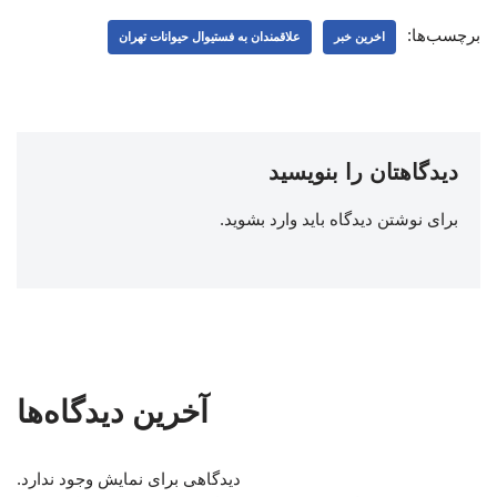
برچسب‌ها:
اخرین خبر
علاقمندان به فستیوال حیوانات تهران
دیدگاهتان را بنویسید
برای نوشتن دیدگاه باید
وارد بشوید
.
آخرین دیدگاه‌ها
دیدگاهی برای نمایش وجود ندارد.