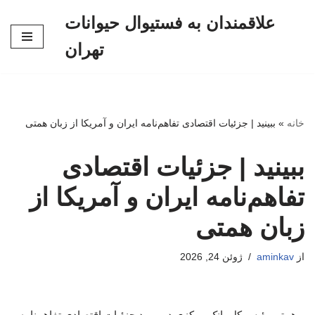
علاقمندان به فستیوال حیوانات
پرش
تهران
به
محتوا
خانه
»
ببینید | جزئیات اقتصادی تفاهم‌نامه ایران و آمریکا از زبان همتی
ببینید | جزئیات اقتصادی
تفاهم‌نامه ایران و آمریکا از
زبان همتی
از
aminkav
ژوئن 24, 2026
همتی رئیس کل بانک مرکزی در مورد جزئیات اقتصادی تفاهم‌نامه