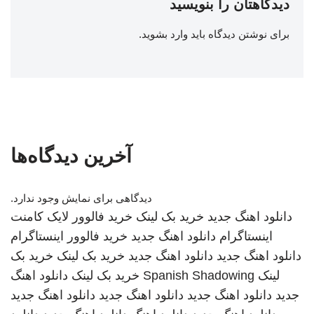
دیدگاهتان را بنویسید
برای نوشتن دیدگاه باید
وارد بشوید
.
آخرین دیدگاه‌ها
دیدگاهی برای نمایش وجود ندارد.
دانلود اهنگ جدید
خرید بک لینک
خرید فالوور لایک کامنت
اینستاگرام
دانلود اهنگ جدید
خرید فالوور اینستاگرام
دانلود اهنگ جدید
دانلود اهنگ جدید
خرید بک لینک
خرید بک
لینک
Spanish Shadowing
خرید بک لینک
دانلود اهنگ
جدید
دانلود اهنگ جدید
دانلود اهنگ جدید
دانلود اهنگ جدید