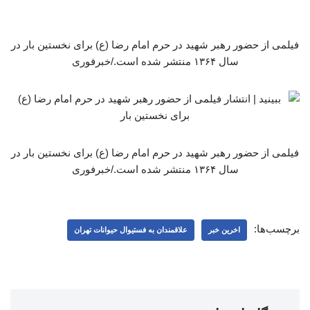
فیلمی از حضور رهبر شهید در حرم امام رضا (ع) برای نخستین بار در
سال ۱۳۶۴ منتشر شده است./خبرفوری
فیلمی از حضور رهبر شهید در حرم امام رضا (ع) برای نخستین بار در
سال ۱۳۶۴ منتشر شده است./خبرفوری
برچسب‌ها:
اخرین خبر
علاقمندان به فستیوال حیوانات تهران