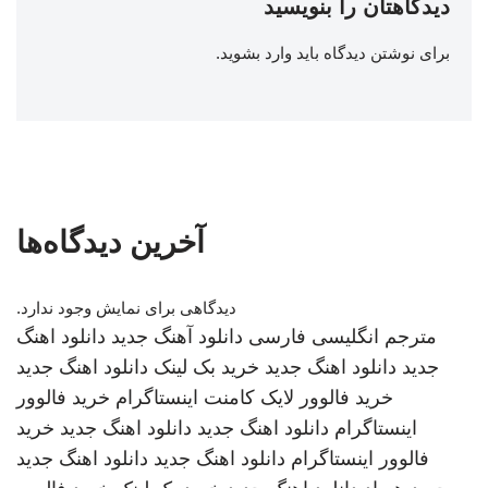
دیدگاهتان را بنویسید
برای نوشتن دیدگاه باید
وارد بشوید
.
آخرین دیدگاه‌ها
دیدگاهی برای نمایش وجود ندارد.
مترجم انگلیسی فارسی
دانلود آهنگ جدید
دانلود اهنگ
جدید
دانلود اهنگ جدید
خرید بک لینک
دانلود اهنگ جدید
خرید فالوور لایک کامنت اینستاگرام
خرید فالوور
اینستاگرام
دانلود اهنگ جدید
دانلود اهنگ جدید
خرید
فالوور اینستاگرام
دانلود اهنگ جدید
دانلود اهنگ جدید