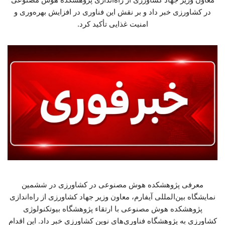
در کشاورزی خبر داد و بر نقش این فناوری در افزایش بهره‌وری و
امنیت غذایی تأکید کرد.
معرفی پژوهشکده هوش مصنوعی در کشاورزی در ششمین
نمایشگاه بین‌المللی آیفارم، معاون وزیر جهاد کشاورزی از راه‌اندازی
پژوهشکده هوش مصنوعی با ارتقاء پژوهشگاه بیوتکنولوژی
کشاورزی به پژوهشگاه فناوری‌های نوین کشاورزی خبر داد. این اقدام