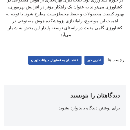
کشاورزی می‌تواند به عنوان یک راهکار مؤثر در افزایش بهره‌وری،
بهبود کیفیت محصولات و حفظ محیط‌زیست مطرح شود. با توجه به
اهمیت این موضوع، راه‌اندازی پژوهشکده هوش مصنوعی در
کشاورزی گامی مثبت در راستای توسعه پایدار این بخش به شمار
می‌آید.
برچسب‌ها:
اخرین خبر
علاقمندان به فستیوال حیوانات تهران
دیدگاهتان را بنویسید
برای نوشتن دیدگاه باید
وارد بشوید
.