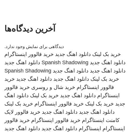
آخرین دیدگاه‌ها
دیدگاهی برای نمایش وجود ندارد.
خرید بک لینک
دانلود اهنگ جدید
خرید فالوور اینستاگرام
دانلود اهنگ جدید
Spanish Shadowing
دانلود اهنگ جدید
دانلود اهنگ جدید
دانلود اهنگ جدید
Spanish Shadowing
خرید بک لینک
دانلود اهنگ جدید
دانلود اهنگ جدید
خرید
فالوور اینستاگرام
خرید شال و روسری
خرید فالوور
اینستاگرام
دانلود اهنگ جدید
خرید بک لینک
دانلود اهنگ
جدید
خرید بک لینک
خرید فالوور اینستاگرام
خرید بک لینک
دانلود اهنگ جدید
دانلود اهنگ جدید
خرید فالوور لایک
کامنت اینستاگرام
خرید فالوور اینستاگرام
خرید فالوور
اینستاگرام
اینستاگرام
دانلود اهنگ جدید
دانلود اهنگ جدید