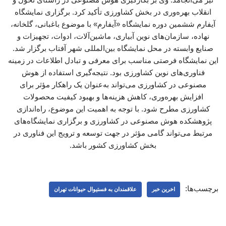
انقلاب بهره‌وری در بخش کشاورزی تأکید کرد. برگزاری نمایشگاه
آیفارم ششمین دوره نمایشگاه «آیفارم» با موضوع باغبانی، گلخانه،
نهاده، سازمان‌های نوین آبیاری، ماشین‌آلات، ادوات، تجهیزات و
صنایع وابسته در محل نمایشگاه بین‌المللی شهر آفتاب برگزار شد.
این نمایشگاه فرصتی مناسب برای معرفی و تبادل اطلاعات در زمینه
فناوری‌های نوین کشاورزی بود. نتیجه‌گیری استفاده از هوش
مصنوعی در کشاورزی می‌تواند به‌عنوان یک راهکار مؤثر برای
افزایش بهره‌وری، کاهش هزینه‌ها و بهبود کیفیت محصولات
کشاورزی مطرح شود. با توجه به اهمیت این موضوع، راه‌اندازی
پژوهشکده هوش مصنوعی در کشاورزی و برگزاری نمایشگاه‌های
مرتبط می‌تواند گامی مؤثر در جهت توسعه و ترویج این فناوری در
بخش کشاورزی کشور باشد.
برچسب‌ها:
اخرین خبر
علاقمندان به فستیوال حیوانات تهران