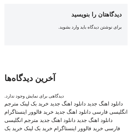
دیدگاهتان را بنویسید
برای نوشتن دیدگاه باید
وارد بشوید
.
آخرین دیدگاه‌ها
دیدگاهی برای نمایش وجود ندارد.
دانلود اهنگ جدید
دانلود اهنگ جدید
خرید بک لینک
مترجم
انگلیسی فارسی
دانلود اهنگ جدید
خرید فالوور اینستاگرام
دانلود اهنگ جدید
دانلود اهنگ جدید
مترجم انگلیسی
فارسی
خرید فالوور اینستاگرام
خرید بک لینک
خرید بک