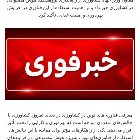
در کشاورزی خبر داد و بر اهمیت استفاده از این فناوری در افزایش
بهره‌وری و امنیت غذایی تأکید کرد.
معرفی فناوری‌های نوین در کشاورزی در دنیای امروز، کشاورزی با
چالش‌های متعددی مواجه است که بهره‌وری و کارایی را تحت تأثیر
قرار می‌دهد. یکی از راهکارهای مؤثر برای مقابله با این چالش‌ها،
استفاده از فناوری‌های نوین، به‌ویژه هوش مصنوعی، در فرآیندهای