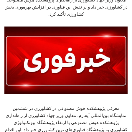
در کشاورزی خبر داد و بر نقش این فناوری در افزایش بهره‌وری بخش
کشاورزی تأکید کرد.
معرفی پژوهشکده هوش مصنوعی در کشاورزی در ششمین
نمایشگاه بین‌المللی آیفارم، معاون وزیر جهاد کشاورزی از راه‌اندازی
پژوهشکده هوش مصنوعی با ارتقاء پژوهشگاه بیوتکنولوژی
کشاورزی به پژوهشگاه فناوری‌های نوین کشاورزی خبر داد. این اقدام