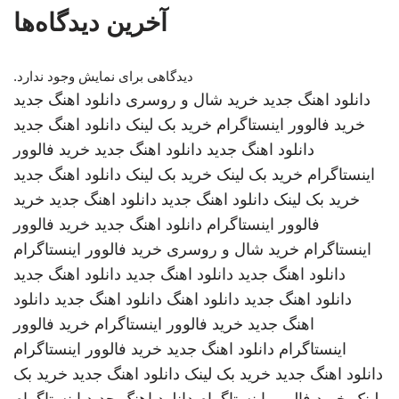
آخرین دیدگاه‌ها
دیدگاهی برای نمایش وجود ندارد.
دانلود اهنگ جدید
خرید شال و روسری
دانلود اهنگ جدید
خرید فالوور اینستاگرام
خرید بک لینک
دانلود اهنگ جدید
دانلود اهنگ جدید
دانلود اهنگ جدید
خرید فالوور
اینستاگرام
خرید بک لینک
خرید بک لینک
دانلود اهنگ جدید
خرید بک لینک
دانلود اهنگ جدید
دانلود اهنگ جدید
خرید
فالوور اینستاگرام
دانلود اهنگ جدید
خرید فالوور
اینستاگرام
خرید شال و روسری
خرید فالوور اینستاگرام
دانلود اهنگ جدید
دانلود اهنگ جدید
دانلود اهنگ جدید
دانلود اهنگ جدید
دانلود اهنگ
دانلود اهنگ جدید
دانلود
اهنگ جدید
خرید فالوور اینستاگرام
خرید فالوور
اینستاگرام
دانلود اهنگ جدید
خرید فالوور اینستاگرام
دانلود اهنگ جدید
خرید بک لینک
دانلود اهنگ جدید
خرید بک