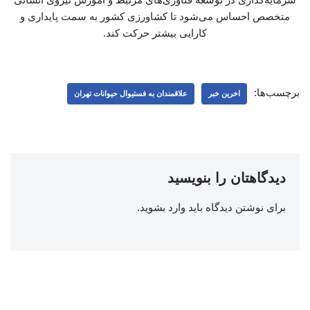
متخصص احساس می‌شود تا کشاورزی کشور به سمت پایداری و
کارایی بیشتر حرکت کند.
برچسب‌ها:
اخرین خبر
علاقمندان به فستیوال حیوانات تهران
دیدگاهتان را بنویسید
برای نوشتن دیدگاه باید
وارد بشوید
.