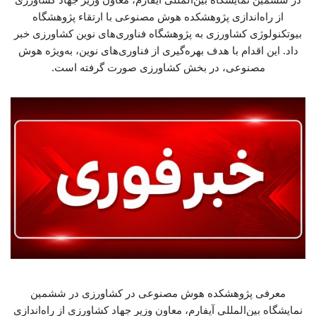
از راه‌اندازی پژوهشکده هوش مصنوعی با ارتقاء پژوهشگاه
بیوتکنولوژی کشاورزی به پژوهشگاه فناوری‌های نوین کشاورزی خبر
داد. این اقدام با هدف بهره‌گیری از فناوری‌های نوین، به‌ویژه هوش
مصنوعی، در بخش کشاورزی صورت گرفته است.
معرفی پژوهشکده هوش مصنوعی در کشاورزی در ششمین
نمایشگاه بین‌المللی آیفارم، معاون وزیر جهاد کشاورزی از راه‌اندازی