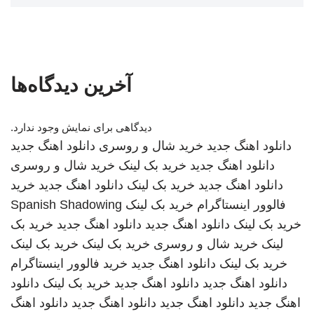
آخرین دیدگاه‌ها
دیدگاهی برای نمایش وجود ندارد.
دانلود اهنگ جدید
خرید شال و روسری
دانلود اهنگ جدید
دانلود اهنگ جدید
خرید بک لینک
خرید شال و روسری
دانلود اهنگ جدید
خرید بک لینک
دانلود اهنگ جدید
خرید
فالوور اینستاگرام
خرید بک لینک
Spanish Shadowing
خرید بک لینک
دانلود اهنگ جدید
دانلود اهنگ جدید
خرید بک
لینک
خرید شال و روسری
خرید بک لینک
خرید بک لینک
خرید بک لینک
دانلود اهنگ جدید
خرید فالوور اینستاگرام
دانلود اهنگ جدید
دانلود اهنگ جدید
خرید بک لینک
دانلود
اهنگ جدید
دانلود اهنگ جدید
دانلود اهنگ جدید
دانلود اهنگ