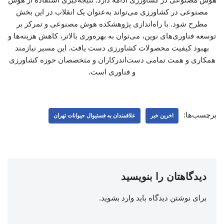
مصنوعی در کشاورزی می‌تواند به‌عنوان یک انقلاب در این بخش
مطرح شود. با راه‌اندازی پژوهشکده هوش مصنوعی و تمرکز بر
توسعه فناوری‌های نوین، می‌توان به بهره‌وری بالاتر، کاهش هزینه‌ها و
بهبود کیفیت محصولات کشاورزی دست یافت. این مسیر نیازمند
همکاری و همت تمامی دست‌اندرکاران و متخصصان حوزه کشاورزی
و فناوری است.
برچسب‌ها:
اخرین خبر
علاقمندان به فستیوال حیوانات تهران
دیدگاهتان را بنویسید
برای نوشتن دیدگاه باید
وارد بشوید
.