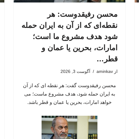
محسن رفیقدوست: هر
نقطه‌ای که از آن به ایران حمله
شود هدف مشروع ما است؛
امارات، بحرین یا عمان و
قطر…
از
aminkav
آگوست 3, 2026
محسن رفیقدوست گفت: هر نقطه ای که از آن
به ایران حمله شود، هدف مشروع ماست؛ می
خواهد امارات، بحرین یا عمان و قطر باشد.