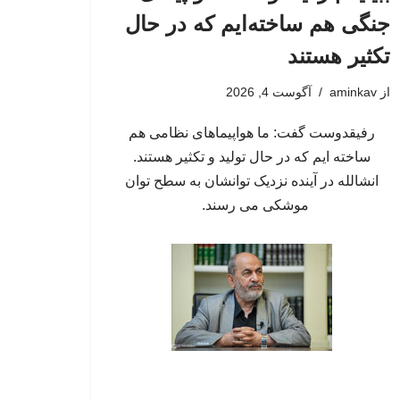
جنگی هم ساخته‌ایم که در حال
تکثیر هستند
از
aminkav
آگوست 4, 2026
رفیقدوست گفت: ما هواپیماهای نظامی هم
ساخته ایم که در حال تولید و تکثیر هستند.
انشالله در آینده نزدیک توانشان به سطح توان
موشکی می رسند.