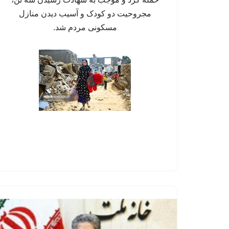
مجروحیت دو کودک و آسیب دیدن منازل
مسکونی مردم شد.