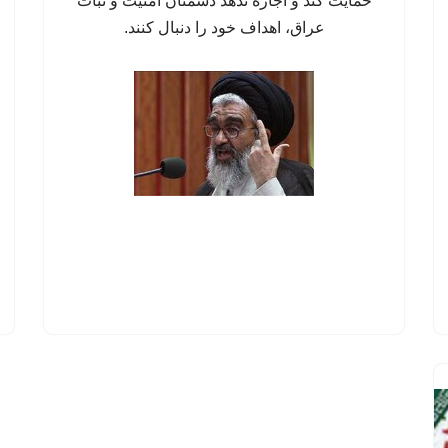
حمایت کند و اجازه ندهد دشمنان امنیت و ثبات
عراق، اهداف خود را دنبال کنند.