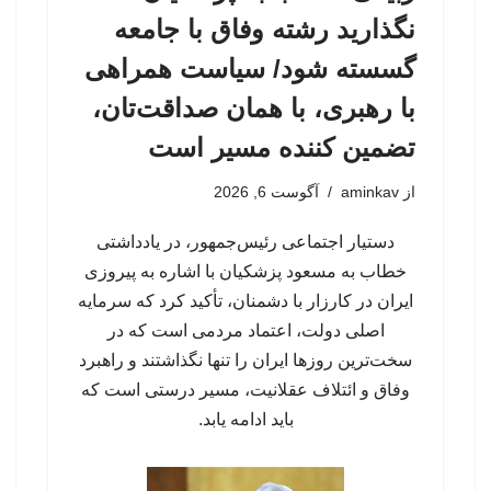
نگذارید رشته وفاق با جامعه
گسسته شود/ سیاست همراهی
با رهبری، با همان صداقت‌تان،
تضمین کننده مسیر است
از
aminkav
آگوست 6, 2026
دستیار اجتماعی رئیس‌جمهور، در یادداشتی
خطاب به مسعود پزشکیان با اشاره به پیروزی
ایران در کارزار با دشمنان، تأکید کرد که سرمایه
اصلی دولت، اعتماد مردمی است که در
سخت‌ترین روزها ایران را تنها نگذاشتند و راهبرد
وفاق و ائتلاف عقلانیت، مسیر درستی است که
باید ادامه یابد.