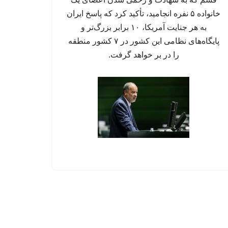
خانواده ۵ نفره انجامید، تأکید کرد که پاسخ ایران
به هر جنایت آمریکا، ۱۰ برابر بزرگ‌تر و
پایگاه‌های نظامی این کشور در ۷ کشور منطقه
را در بر خواهد گرفت.