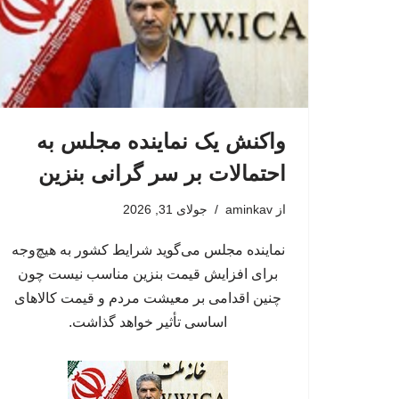
واکنش یک نماینده مجلس به
احتمالات بر سر گرانی بنزین
از
aminkav
جولای 31, 2026
نماینده مجلس می‌گوید شرایط کشور به هیچ‌وجه
برای افزایش قیمت بنزین مناسب نیست چون
چنین اقدامی بر معیشت مردم و قیمت کالاهای
اساسی تأثیر خواهد گذاشت.