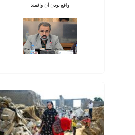
واقع بودن آن واقفند