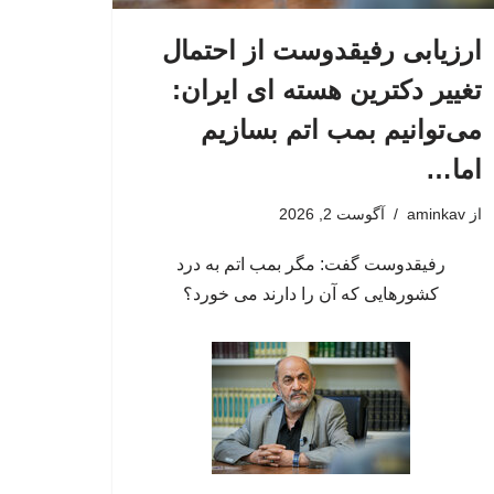
ارزیابی رفیقدوست از احتمال
تغییر دکترین هسته ای ایران:
می‌توانیم بمب اتم بسازیم
اما…
از
aminkav
آگوست 2, 2026
رفیقدوست گفت: مگر بمب اتم به درد
کشورهایی که آن را دارند می خورد؟